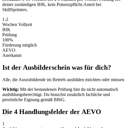
deiner zuständigen IHK, kein Präsenzpflicht-Anteil bei
SkillSprinters.
1-2
Wochen Vollzeit
IHK
Prüfung
100%
Förderung möglich
AEVO
Anerkannt
Ist der Ausbilderschein was für dich?
Alle, die Auszubildende im Betrieb ausbilden möchten oder müssen
Wichtig:
Mit der bestandenen Prüfung bist du nicht automatisch
ausbildungsberechtigt. Du brauchst zusätzlich fachliche und
persönliche Eignung gemäß BBiG.
Die 4 Handlungsfelder der AEVO
1