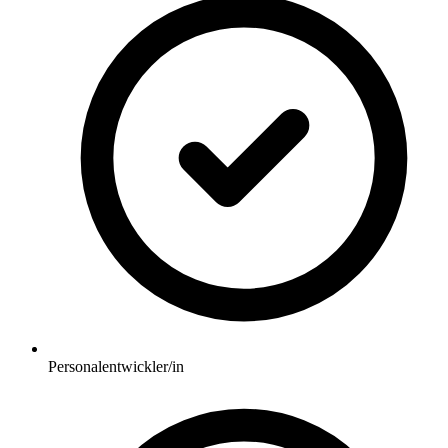
Personalentwickler/in