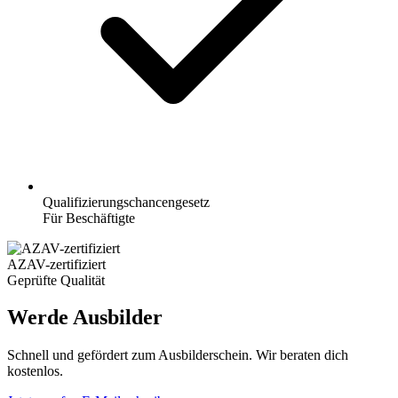
Qualifizierungschancengesetz
Für Beschäftigte
AZAV-zertifiziert
Geprüfte Qualität
Werde Ausbilder
Schnell und gefördert zum Ausbilderschein. Wir beraten dich
kostenlos.