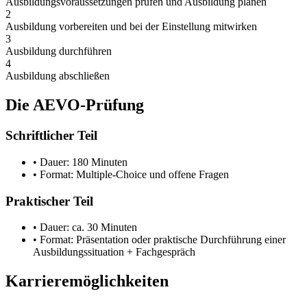
Ausbildungsvoraussetzungen prüfen und Ausbildung planen
2
Ausbildung vorbereiten und bei der Einstellung mitwirken
3
Ausbildung durchführen
4
Ausbildung abschließen
Die AEVO-Prüfung
Schriftlicher Teil
• Dauer: 180 Minuten
• Format: Multiple-Choice und offene Fragen
Praktischer Teil
• Dauer: ca. 30 Minuten
• Format: Präsentation oder praktische Durchführung einer
Ausbildungssituation + Fachgespräch
Karrieremöglichkeiten