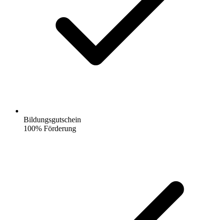
Bildungsgutschein
100% Förderung