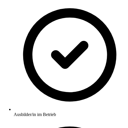
Ausbilder/in im Betrieb