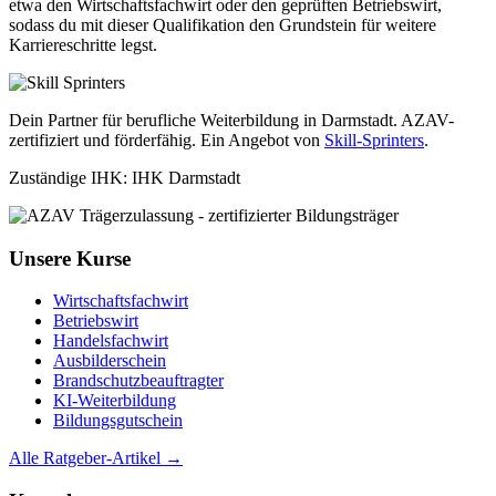
etwa den Wirtschaftsfachwirt oder den geprüften Betriebswirt,
sodass du mit dieser Qualifikation den Grundstein für weitere
Karriereschritte legst.
Dein Partner für berufliche Weiterbildung in Darmstadt. AZAV-
zertifiziert und förderfähig. Ein Angebot von
Skill-Sprinters
.
Zuständige IHK: IHK Darmstadt
Unsere Kurse
Wirtschaftsfachwirt
Betriebswirt
Handelsfachwirt
Ausbilderschein
Brandschutzbeauftragter
KI-Weiterbildung
Bildungsgutschein
Alle Ratgeber-Artikel →