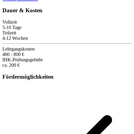
Dauer & Kosten
Vollzeit
5-10 Tage
Teilzeit
4-12 Wochen
Lehrgangskosten
400 - 800 €
IHK-Prüfungsgebühr
ca. 200 €
Fördermöglichkeiten