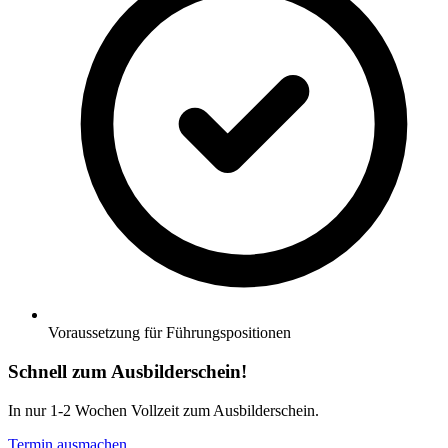
Voraussetzung für Führungspositionen
Schnell zum Ausbilderschein!
In nur 1-2 Wochen Vollzeit zum Ausbilderschein.
Termin ausmachen