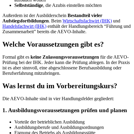
Selbstständige
, die Azubis einstellen möchten
Außerdem ist der Ausbilderschein
Bestandteil vieler
Aufstiegsfortbildungen
. Beim
Wirtschaftsfachwirt (IHK)
und
Handelsfachwirt (IHK)
enthält der Handlungsbereich “Führung und
Zusammenarbeit” bereits die AEVO-Inhalte.
Welche Voraussetzungen gibt es?
Formal gibt es
keine Zulassungsvoraussetzungen
für die AEVO-
Prüfung bei der IHK. Jeder kann die Prüfung ablegen. In der Praxis
ist es aber sinnvoll, eine abgeschlossene Berufsausbildung oder
Berufserfahrung mitzubringen.
Was lernst du im Vorbereitungskurs?
Die AEVO-Inhalte sind in vier Handlungsfelder gegliedert:
1. Ausbildungsvoraussetzungen prüfen und planen
Vorteile der betrieblichen Ausbildung
Ausbildungsberufe und Ausbildungsordnungen
Eignung des Betriebs als Ausbildungsstätte