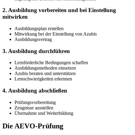
2. Ausbildung vorbereiten und bei Einstellung
mitwirken
Ausbildungsplan erstellen
Mitwirkung bei der Einstellung von Azubis
Ausbildungsvertrag
3. Ausbildung durchführen
Lernförderliche Bedingungen schaffen
Ausbildungsmethoden einsetzen
Azubis beraten und unterstützen
Lernschwierigkeiten erkennen
4. Ausbildung abschließen
Prüfungsvorbereitung
Zeugnisse ausstellen
Übernahme und Weiterbildung
Die AEVO-Prüfung