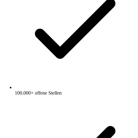
100.000+ offene Stellen