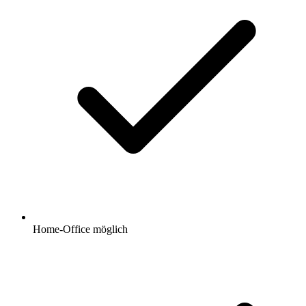
Home-Office möglich