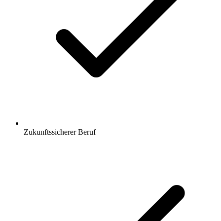
Zukunftssicherer Beruf