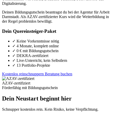
Digitalisierung.
Deinen Bildungsgutschein beantragst du bei der Agentur für Arbeit
Darmstadt. Als AZAV-zertifizierter Kurs wird die Weiterbildung in
der Regel problemlos bewilligt.
Dein Quereinsteiger-Paket
✓
Keine Vorkenntnisse nötig
✓
4 Monate, komplett online
✓
0 € mit Bildungsgutschein
✓
DEKRA-zertifiziert
✓
Live-Unterricht, kein Selbstlern
✓
13 Portfolio-Projekte
Kostenlos reinschnuppern
Beratung buchen
AZAV-zertifiziert
Förderfähig mit Bildungsgutschein
Dein Neustart beginnt hier
Schnupper kostenlos rein. Kein Risiko, keine Verpflichtung.