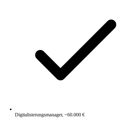
Digitalisierungsmanager, ~60.000 €