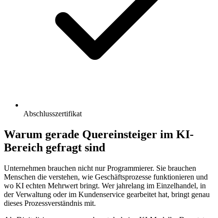
Abschlusszertifikat
Warum gerade Quereinsteiger im KI-
Bereich gefragt sind
Unternehmen brauchen nicht nur Programmierer. Sie brauchen
Menschen die verstehen, wie Geschäftsprozesse funktionieren und
wo KI echten Mehrwert bringt. Wer jahrelang im Einzelhandel, in
der Verwaltung oder im Kundenservice gearbeitet hat, bringt genau
dieses Prozessverständnis mit.